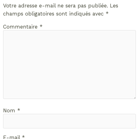
Votre adresse e-mail ne sera pas publiée.
Les
champs obligatoires sont indiqués avec
*
Commentaire
*
Nom
*
E-mail
*