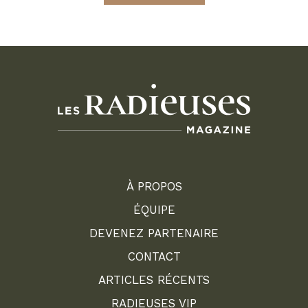
À PROPOS
ÉQUIPE
DEVENEZ PARTENAIRE
CONTACT
ARTICLES RÉCENTS
RADIEUSES VIP