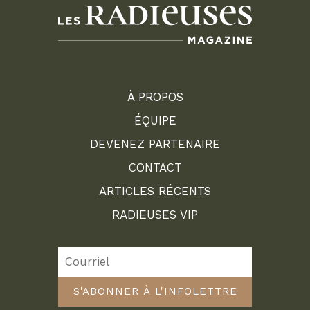
À PROPOS
ÉQUIPE
DEVENEZ PARTENAIRE
CONTACT
ARTICLES RÉCENTS
RADIEUSES VIP
S'ABONNER À L'INFOLETTRE