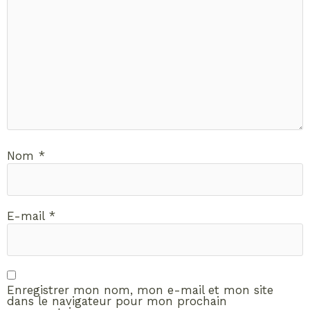
Nom
*
E-mail
*
Enregistrer mon nom, mon e-mail et mon site
dans le navigateur pour mon prochain