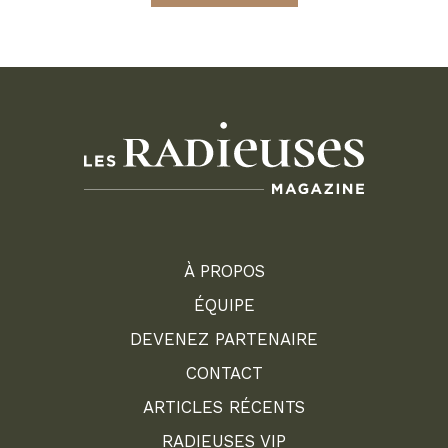
À PROPOS
ÉQUIPE
DEVENEZ PARTENAIRE
CONTACT
ARTICLES RÉCENTS
RADIEUSES VIP