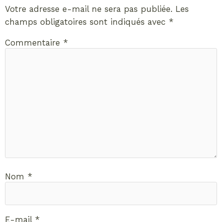
Votre adresse e-mail ne sera pas publiée.
Les
champs obligatoires sont indiqués avec
*
Commentaire
*
Nom
*
E-mail
*