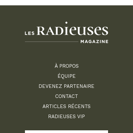
À PROPOS
ÉQUIPE
DEVENEZ PARTENAIRE
CONTACT
ARTICLES RÉCENTS
RADIEUSES VIP