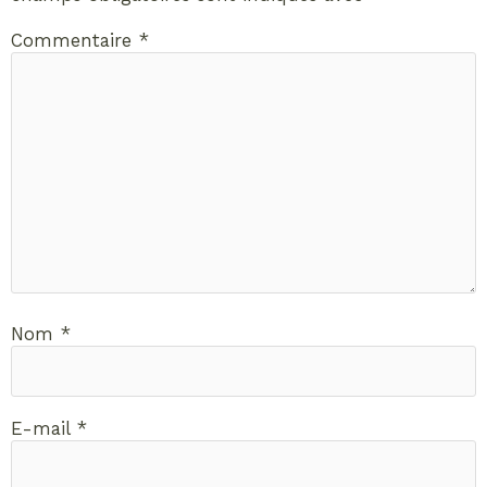
Commentaire
*
Nom
*
E-mail
*