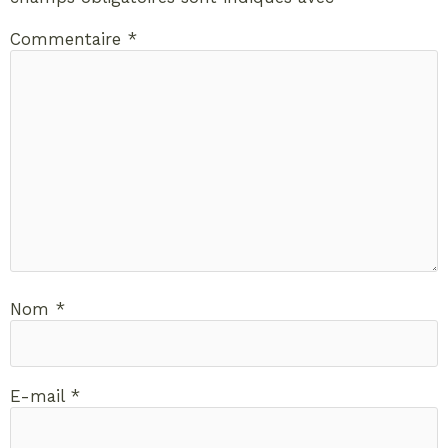
Commentaire
*
Nom
*
E-mail
*