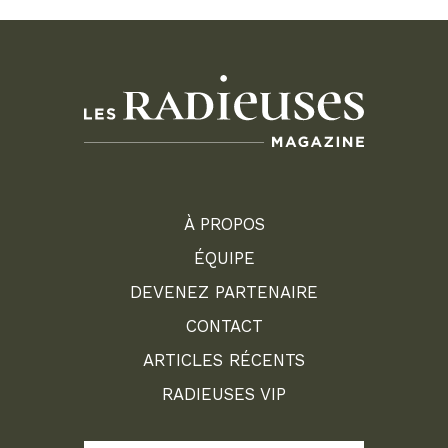
À PROPOS
ÉQUIPE
DEVENEZ PARTENAIRE
CONTACT
ARTICLES RÉCENTS
RADIEUSES VIP