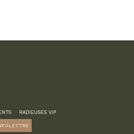
ENTS
RADIEUSES VIP
INFOLETTRE