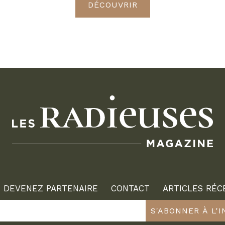
DÉCOUVRIR
DEVENEZ PARTENAIRE
CONTACT
ARTICLES RÉC
S'ABONNER À L'