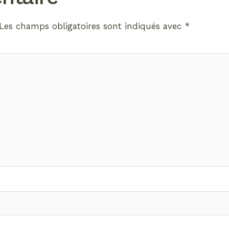
Les champs obligatoires sont indiqués avec
*