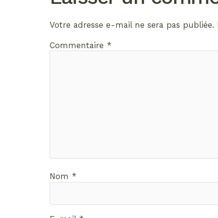
Votre adresse e-mail ne sera pas publiée.
Commentaire
*
Nom
*