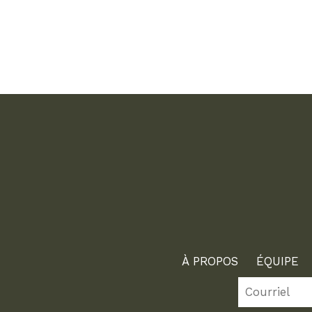
À PROPOS
ÉQUIPE