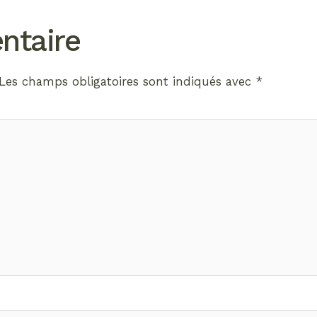
ntaire
Les champs obligatoires sont indiqués avec
*