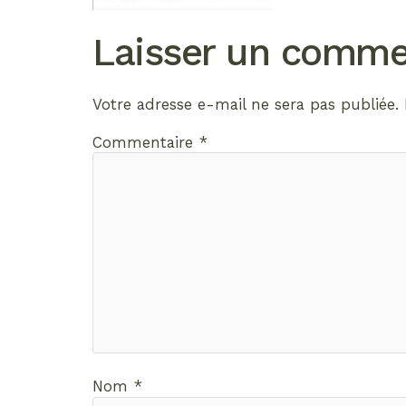
Laisser un comme
Votre adresse e-mail ne sera pas publiée.
Commentaire
*
Nom
*