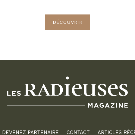
Radieuses VIP
DÉCOUVRIR
DEVENEZ PARTENAIRE
CONTACT
ARTICLES RÉC