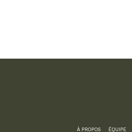
À PROPOS
ÉQUIPE