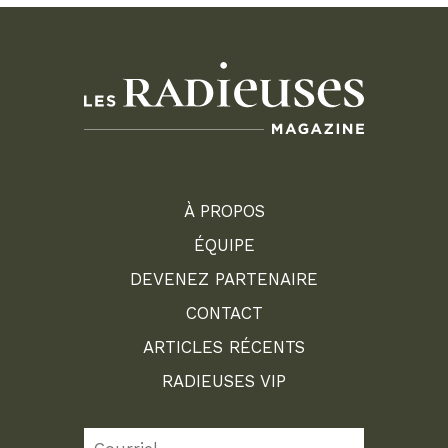
À PROPOS
ÉQUIPE
DEVENEZ PARTENAIRE
CONTACT
ARTICLES RÉCENTS
RADIEUSES VIP