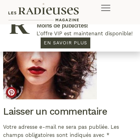
Plus de concours. Plus de rabais.
Moins de publicités!
L'offre VIP est maintenant disponible!
EN SAVOIR PLUS
Laisser un commentaire
Votre adresse e-mail ne sera pas publiée.
Les
champs obligatoires sont indiqués avec
*