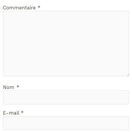
Commentaire
*
Nom
*
E-mail
*