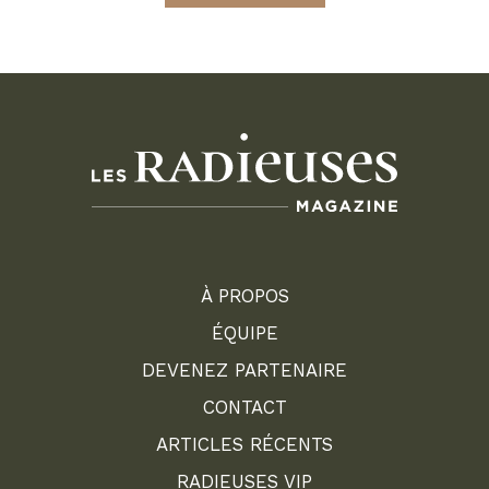
À PROPOS
ÉQUIPE
DEVENEZ PARTENAIRE
CONTACT
ARTICLES RÉCENTS
RADIEUSES VIP