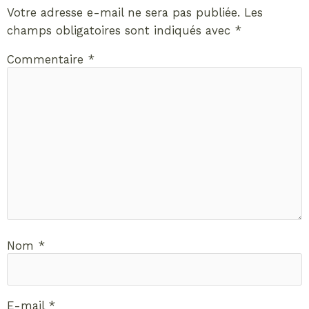
Votre adresse e-mail ne sera pas publiée.
Les
champs obligatoires sont indiqués avec
*
Commentaire
*
Nom
*
E-mail
*