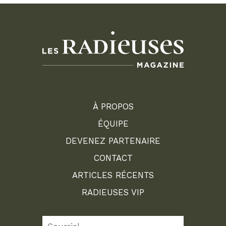
À PROPOS
ÉQUIPE
DEVENEZ PARTENAIRE
CONTACT
ARTICLES RÉCENTS
RADIEUSES VIP