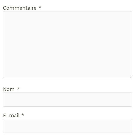
Commentaire
*
Nom
*
E-mail
*