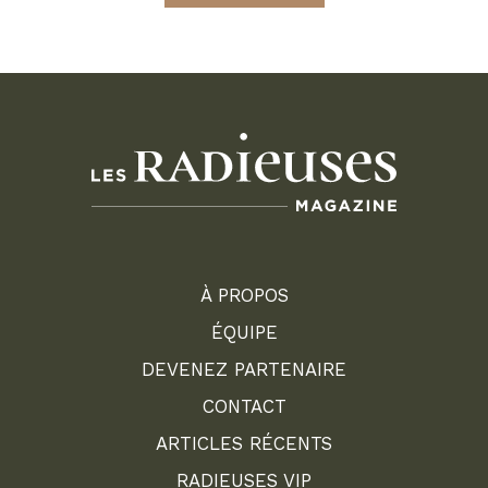
À PROPOS
ÉQUIPE
DEVENEZ PARTENAIRE
CONTACT
ARTICLES RÉCENTS
RADIEUSES VIP