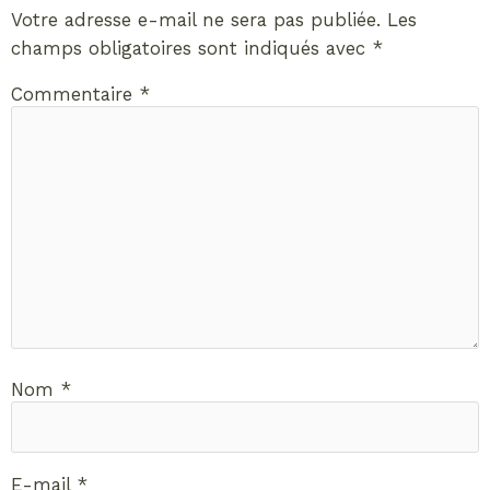
Votre adresse e-mail ne sera pas publiée.
Les
champs obligatoires sont indiqués avec
*
Commentaire
*
Nom
*
E-mail
*