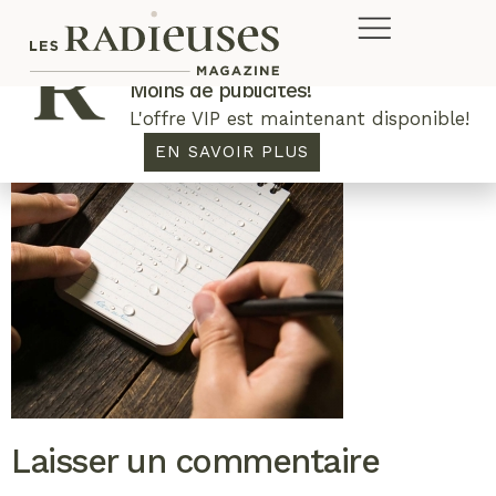
Plus de concours. Plus de rabais.
Moins de publicités!
L'offre VIP est maintenant disponible!
EN SAVOIR PLUS
Laisser un commentaire