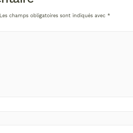
Les champs obligatoires sont indiqués avec
*