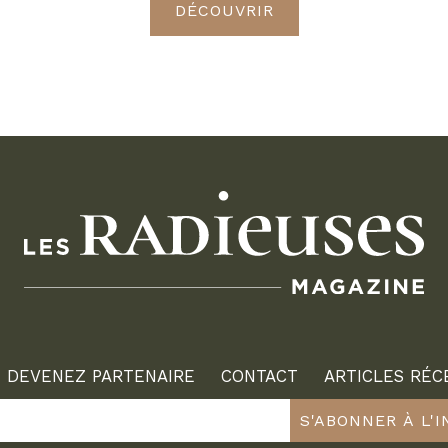
DÉCOUVRIR
DEVENEZ PARTENAIRE
CONTACT
ARTICLES RÉC
S'ABONNER À L'