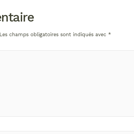
ntaire
Les champs obligatoires sont indiqués avec
*