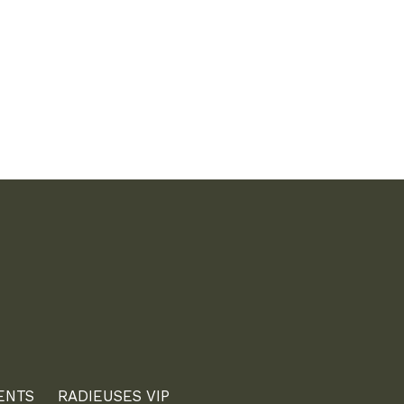
ENTS
RADIEUSES VIP