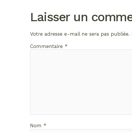
Laisser un comme
Votre adresse e-mail ne sera pas publiée.
Commentaire
*
Nom
*