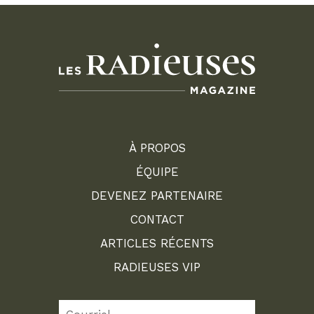
À PROPOS
ÉQUIPE
DEVENEZ PARTENAIRE
CONTACT
ARTICLES RÉCENTS
RADIEUSES VIP