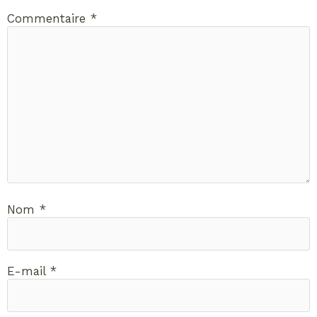
Commentaire
*
Nom
*
E-mail
*