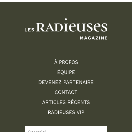
À PROPOS
ÉQUIPE
DEVENEZ PARTENAIRE
CONTACT
ARTICLES RÉCENTS
RADIEUSES VIP