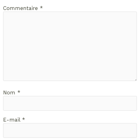
Commentaire
*
Nom
*
E-mail
*