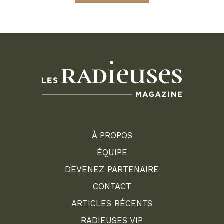
À PROPOS
ÉQUIPE
DEVENEZ PARTENAIRE
CONTACT
ARTICLES RÉCENTS
RADIEUSES VIP