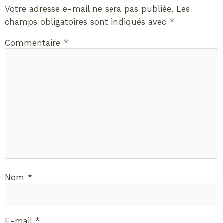
Votre adresse e-mail ne sera pas publiée.
Les
champs obligatoires sont indiqués avec
*
Commentaire
*
Nom
*
E-mail
*