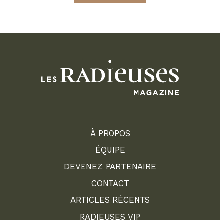
À PROPOS
ÉQUIPE
DEVENEZ PARTENAIRE
CONTACT
ARTICLES RÉCENTS
RADIEUSES VIP