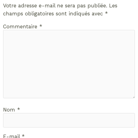
Votre adresse e-mail ne sera pas publiée.
Les
champs obligatoires sont indiqués avec
*
Commentaire
*
Nom
*
E-mail
*