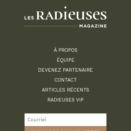
À PROPOS
ÉQUIPE
DEVENEZ PARTENAIRE
CONTACT
ARTICLES RÉCENTS
RADIEUSES VIP