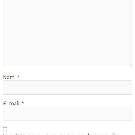
Nom
*
E-mail
*