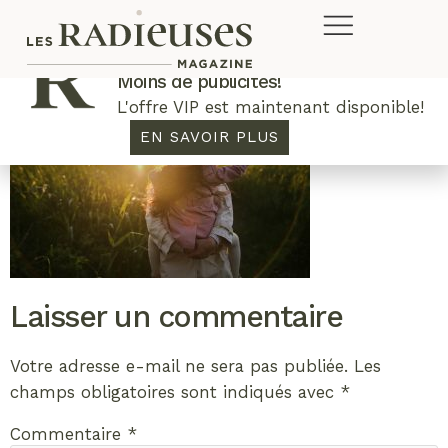
Plus de concours. Plus de rabais.
Moins de publicités!
L'offre VIP est maintenant disponible!
EN SAVOIR PLUS
Laisser un commentaire
Votre adresse e-mail ne sera pas publiée.
Les
champs obligatoires sont indiqués avec
*
Commentaire
*