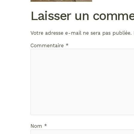
Laisser un comme
Votre adresse e-mail ne sera pas publiée.
Commentaire
*
Nom
*