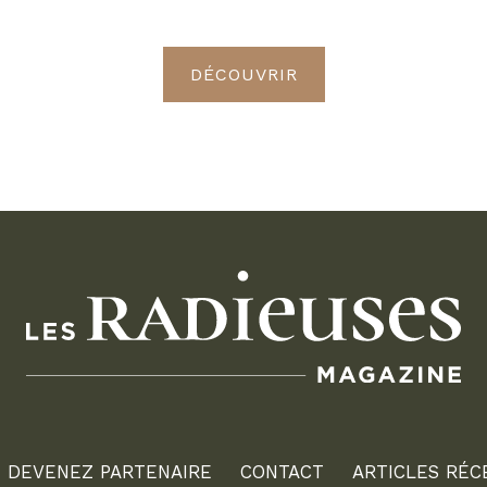
Radieuses VIP
DÉCOUVRIR
DEVENEZ PARTENAIRE
CONTACT
ARTICLES RÉC