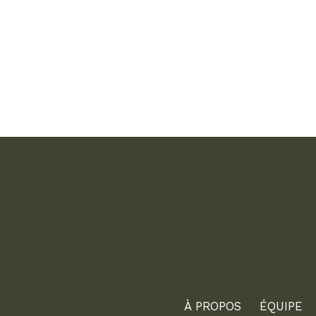
À PROPOS
ÉQUIPE