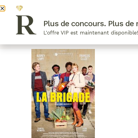
DEVENI
Plus de concours. Plus de r
L'offre VIP est maintenant disponible
ARTICLES RÉCENTS
NOS RADIEUSES
B