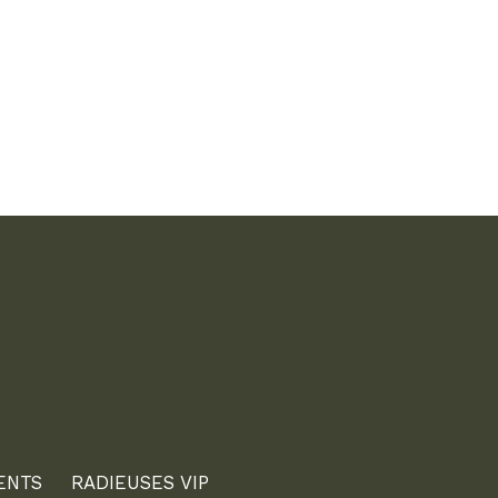
ENTS
RADIEUSES VIP