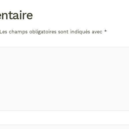
ntaire
Les champs obligatoires sont indiqués avec
*