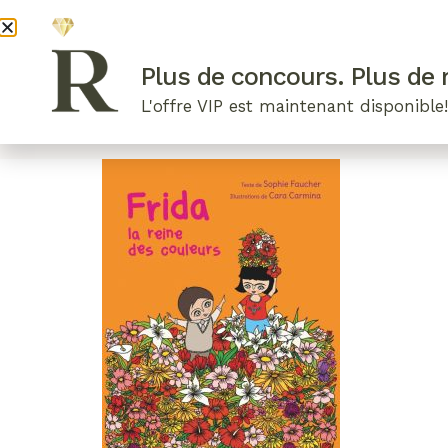
DEVENI
Plus de concours. Plus de r
L'offre VIP est maintenant disponible
ARTICLES RÉCENTS
NOS RADIEUSES
B