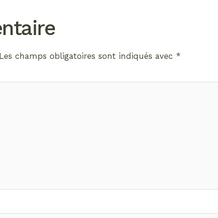
ntaire
Les champs obligatoires sont indiqués avec
*