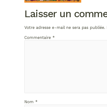
Laisser un comme
Votre adresse e-mail ne sera pas publiée.
Commentaire
*
Nom
*