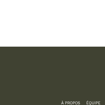
À PROPOS
ÉQUIPE