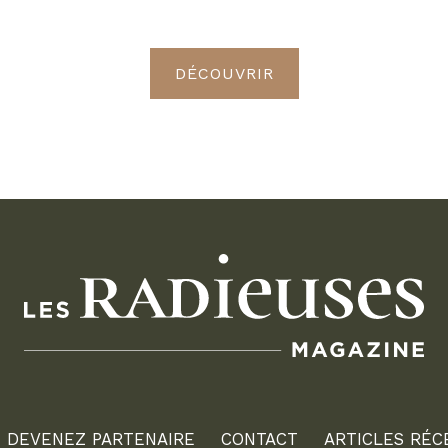
Radieuses VIP
DÉCOUVRIR
DEVENEZ PARTENAIRE
CONTACT
ARTICLES RÉC