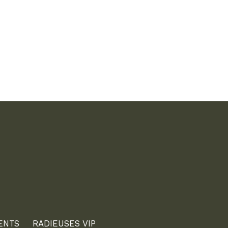
ENTS
RADIEUSES VIP