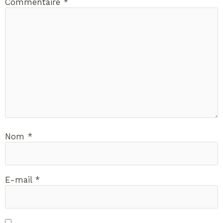
Commentaire
*
Nom
*
E-mail
*