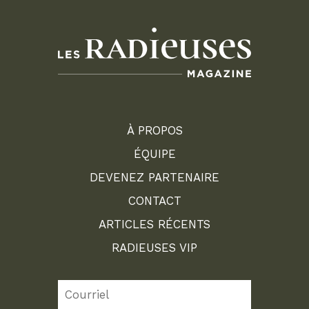
À PROPOS
ÉQUIPE
DEVENEZ PARTENAIRE
CONTACT
ARTICLES RÉCENTS
RADIEUSES VIP