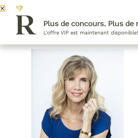
DEVENI
Plus de concours. Plus de r
L'offre VIP est maintenant disponible
ARTICLES RÉCENTS
NOS RADIEUSES
B