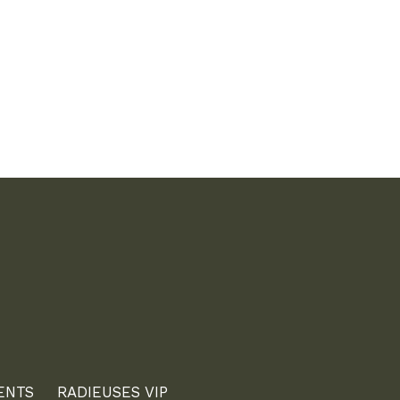
ENTS
RADIEUSES VIP