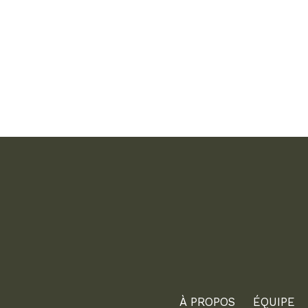
À PROPOS
ÉQUIPE