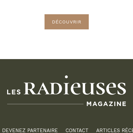
Radieuses VIP
DÉCOUVRIR
DEVENEZ PARTENAIRE
CONTACT
ARTICLES RÉC