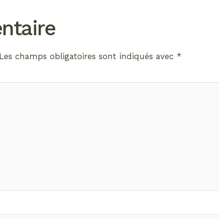
ntaire
Les champs obligatoires sont indiqués avec
*