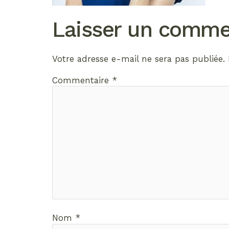
Laisser un comme
Votre adresse e-mail ne sera pas publiée.
Commentaire
*
Nom
*