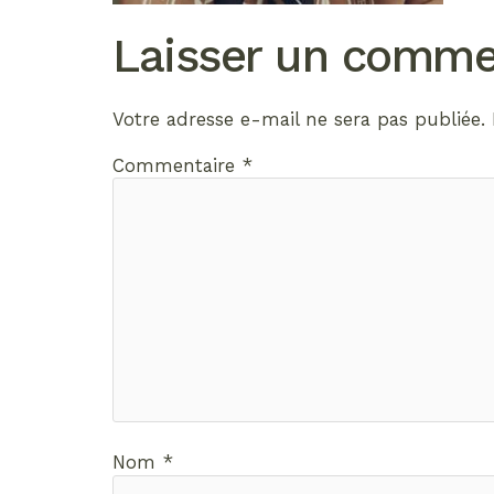
Laisser un comme
Votre adresse e-mail ne sera pas publiée.
Commentaire
*
Nom
*