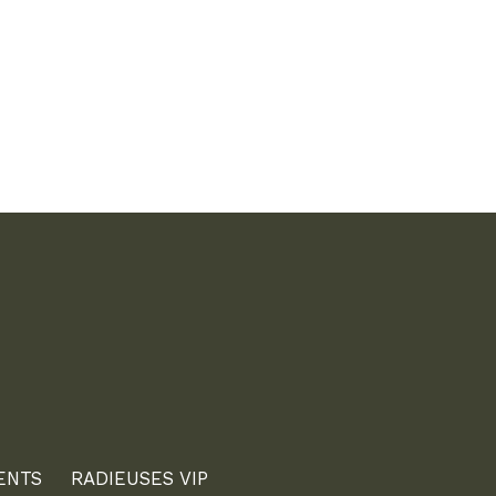
ENTS
RADIEUSES VIP