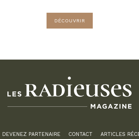
Radieuses VIP
DÉCOUVRIR
DEVENEZ PARTENAIRE
CONTACT
ARTICLES RÉC