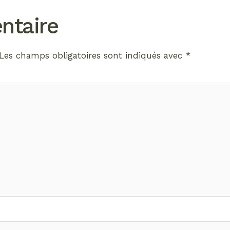
ntaire
Les champs obligatoires sont indiqués avec
*