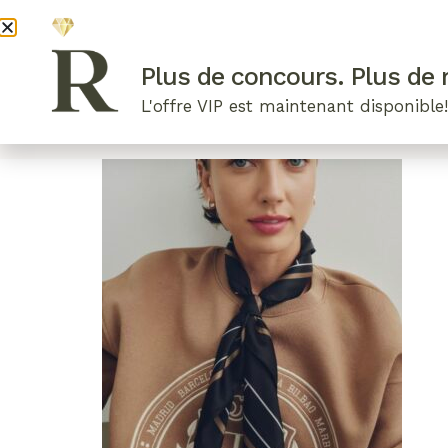
DEVENI
Plus de concours. Plus de r
L'offre VIP est maintenant disponible
ARTICLES RÉCENTS
NOS RADIEUSES
B