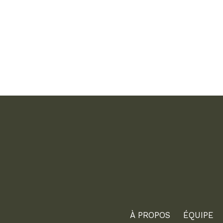
À PROPOS
ÉQUIPE