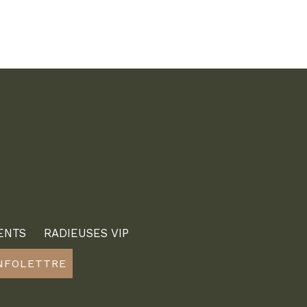
ENTS
RADIEUSES VIP
INFOLETTRE