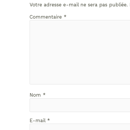
Votre adresse e-mail ne sera pas publiée.
Commentaire
*
Nom
*
E-mail
*