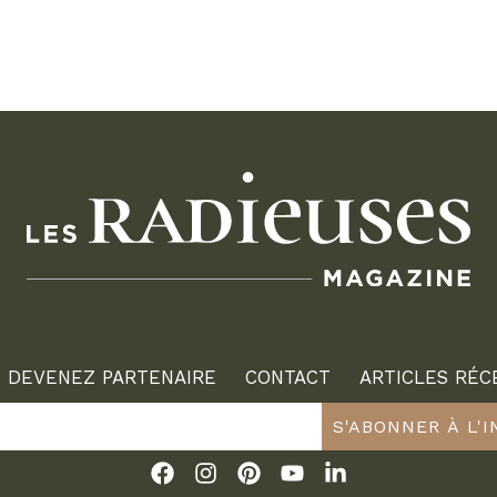
DEVENEZ PARTENAIRE
CONTACT
ARTICLES RÉC
S'ABONNER À L'