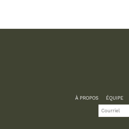
À PROPOS
ÉQUIPE