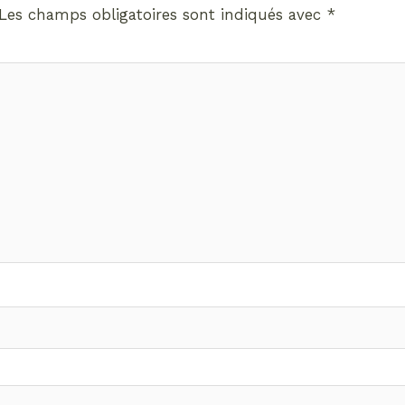
Les champs obligatoires sont indiqués avec
*