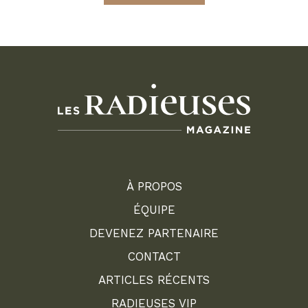
À PROPOS
ÉQUIPE
DEVENEZ PARTENAIRE
CONTACT
ARTICLES RÉCENTS
RADIEUSES VIP