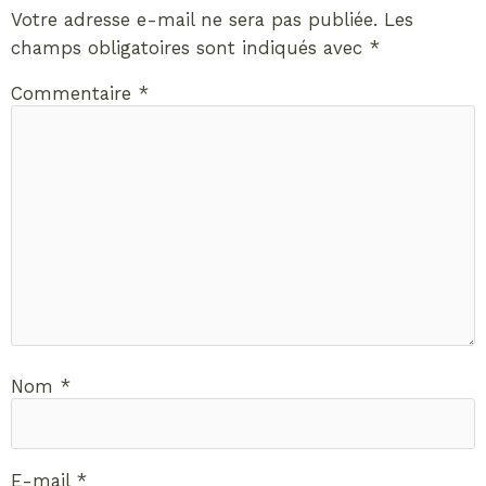
Votre adresse e-mail ne sera pas publiée.
Les
champs obligatoires sont indiqués avec
*
Commentaire
*
Nom
*
E-mail
*