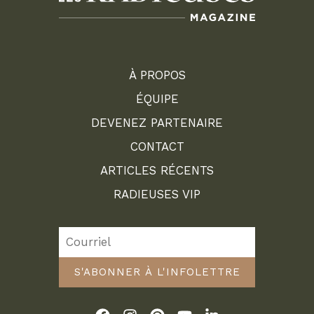
À PROPOS
ÉQUIPE
DEVENEZ PARTENAIRE
CONTACT
ARTICLES RÉCENTS
RADIEUSES VIP
S'ABONNER À L'INFOLETTRE