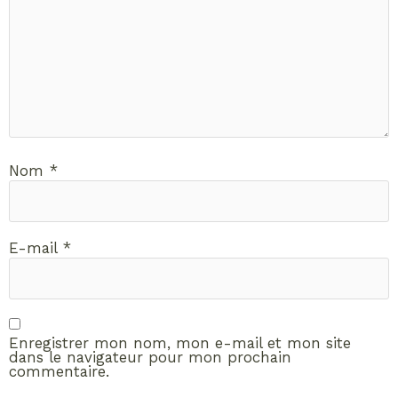
Nom
*
E-mail
*
Enregistrer mon nom, mon e-mail et mon site
dans le navigateur pour mon prochain
commentaire.