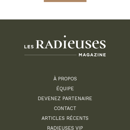
À PROPOS
ÉQUIPE
DEVENEZ PARTENAIRE
CONTACT
ARTICLES RÉCENTS
RADIEUSES VIP