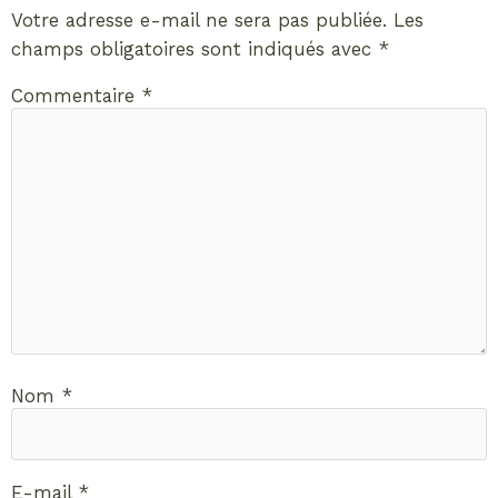
Votre adresse e-mail ne sera pas publiée.
Les
champs obligatoires sont indiqués avec
*
Commentaire
*
Nom
*
E-mail
*