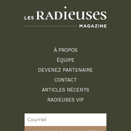
À PROPOS
ÉQUIPE
DEVENEZ PARTENAIRE
CONTACT
ARTICLES RÉCENTS
RADIEUSES VIP