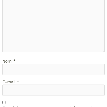
Nom
*
E-mail
*