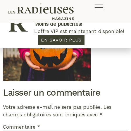
Plus de concours. Plus de rabais.
Moins de publicités!
L'offre VIP est maintenant disponible!
EN SAVOIR PLUS
Laisser un commentaire
Votre adresse e-mail ne sera pas publiée.
Les
champs obligatoires sont indiqués avec
*
Commentaire
*