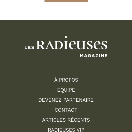
À PROPOS
ÉQUIPE
DEVENEZ PARTENAIRE
CONTACT
ARTICLES RÉCENTS
RADIEUSES VIP