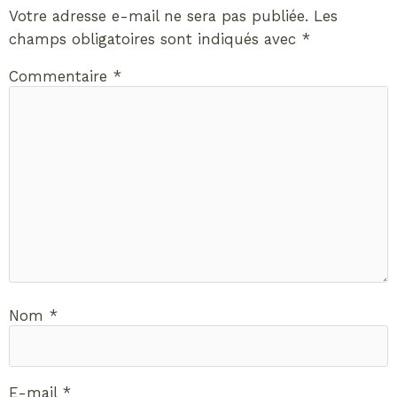
Votre adresse e-mail ne sera pas publiée.
Les
champs obligatoires sont indiqués avec
*
Commentaire
*
Nom
*
E-mail
*