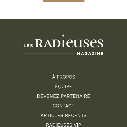
À PROPOS
ÉQUIPE
DEVENEZ PARTENAIRE
CONTACT
ARTICLES RÉCENTS
RADIEUSES VIP