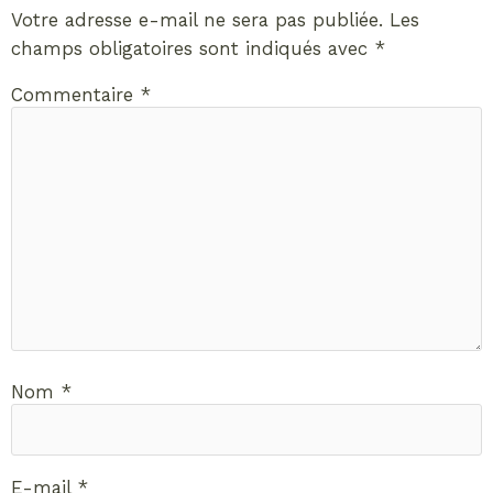
Votre adresse e-mail ne sera pas publiée.
Les
champs obligatoires sont indiqués avec
*
Commentaire
*
Nom
*
E-mail
*