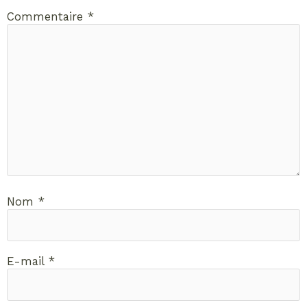
Commentaire
*
Nom
*
E-mail
*