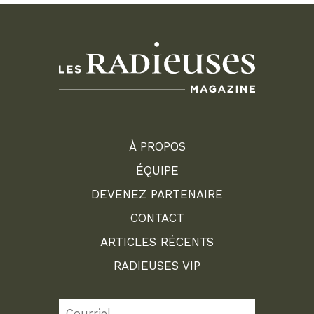
À PROPOS
ÉQUIPE
DEVENEZ PARTENAIRE
CONTACT
ARTICLES RÉCENTS
RADIEUSES VIP