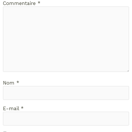
Commentaire
*
Nom
*
E-mail
*