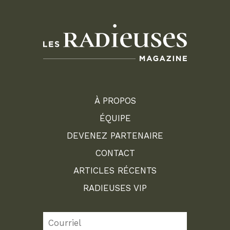
À PROPOS
ÉQUIPE
DEVENEZ PARTENAIRE
CONTACT
ARTICLES RÉCENTS
RADIEUSES VIP