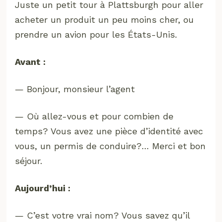
Juste un petit tour à Plattsburgh pour aller
acheter un produit un peu moins cher, ou
prendre un avion pour les États-Unis.
Avant :
— Bonjour, monsieur l’agent
— Où allez-vous et pour combien de
temps? Vous avez une pièce d’identité avec
vous, un permis de conduire?… Merci et bon
séjour.
Aujourd’hui :
— C’est votre vrai nom? Vous savez qu’il