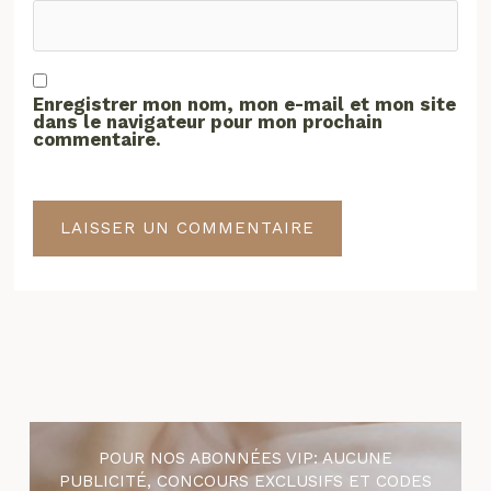
Enregistrer mon nom, mon e-mail et mon site
dans le navigateur pour mon prochain
commentaire.
POUR NOS ABONNÉES VIP: AUCUNE
PUBLICITÉ, CONCOURS EXCLUSIFS ET CODES