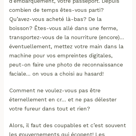
d’embarquement, votre passeport. Depuis
combien de temps êtes-vous parti?
Qu’avez-vous acheté là-bas? De la
boisson? Êtes-vous allé dans une ferme,
transportez-vous de la nourriture (encore)…
éventuellement, mettez votre main dans la
machine pour vos empreintes digitales,
peut-on faire une photo de reconnaissance
faciale… on vous a choisi au hasard!
Comment ne voulez-vous pas être
éternellement en cr… et ne pas délester
votre fureur dans tout et rien?
Alors, il faut des coupables et c’est souvent
les gouvernements qui écopent! Les