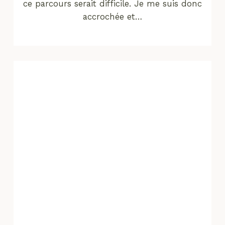
ce parcours serait difficile. Je me suis donc
accrochée et…