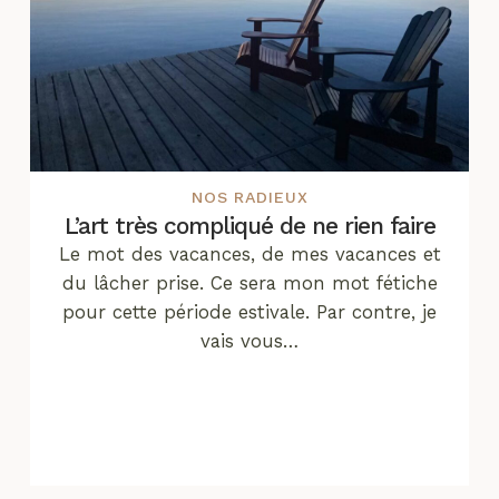
NOS RADIEUX
L’art très compliqué de ne rien faire
Le mot des vacances, de mes vacances et
du lâcher prise. Ce sera mon mot fétiche
pour cette période estivale. Par contre, je
vais vous…