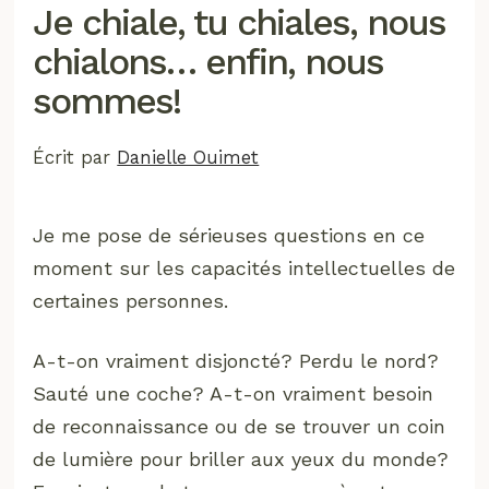
Je chiale, tu chiales, nous
chialons… enfin, nous
sommes!
Écrit par
Danielle Ouimet
Je me pose de sérieuses questions en ce
moment sur les capacités intellectuelles de
certaines personnes.
A-t-on vraiment disjoncté? Perdu le nord?
Sauté une coche? A-t-on vraiment besoin
de reconnaissance ou de se trouver un coin
de lumière pour briller aux yeux du monde?