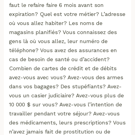
faut le refaire faire 6 mois avant son
expiration? Quel est votre métier? L’adresse
où vous allez habiter? Les noms de
magasins planifiés? Vous connaissez des
gens là où vous allez, leur numéro de
téléphone? Vous avez des assurances en
cas de besoin de santé ou d’accident?
Combien de cartes de crédit et de débits
avez-vous avec vous? Avez-vous des armes
dans vos bagages? Des stupéfiants? Avez-
vous un casier judiciaire? Avez-vous plus de
10 000 $ sur vous? Avez-vous l’intention de
travailler pendant votre séjour? Avez-vous
des médicaments, leurs prescriptions? Vous
n’avez jamais fait de prostitution ou de