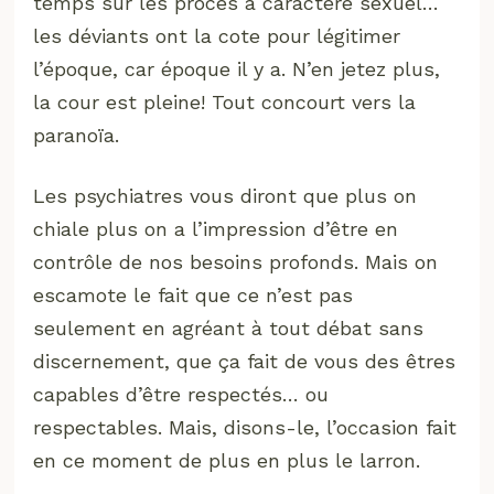
temps sur les procès à caractère sexuel…
les déviants ont la cote pour légitimer
l’époque, car époque il y a. N’en jetez plus,
la cour est pleine! Tout concourt vers la
paranoïa.
Les psychiatres vous diront que plus on
chiale plus on a l’impression d’être en
contrôle de nos besoins profonds. Mais on
escamote le fait que ce n’est pas
seulement en agréant à tout débat sans
discernement, que ça fait de vous des êtres
capables d’être respectés… ou
respectables. Mais, disons-le, l’occasion fait
en ce moment de plus en plus le larron.