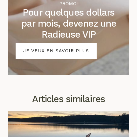
PROMO!
Pour quelques dollars
par mois, devenez une
Radieuse VIP
JE VEUX EN SAVOIR PLUS
Articles similaires