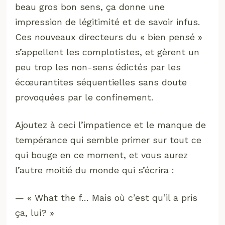
beau gros bon sens, ça donne une
impression de légitimité et de savoir infus.
Ces nouveaux directeurs du « bien pensé »
s’appellent les complotistes, et gèrent un
peu trop les non-sens édictés par les
écœurantites séquentielles sans doute
provoquées par le confinement.
Ajoutez à ceci l’impatience et le manque de
tempérance qui semble primer sur tout ce
qui bouge en ce moment, et vous aurez
l’autre moitié du monde qui s’écrira :
— « What the f… Mais où c’est qu’il a pris
ça, lui? »