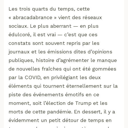
Les trois quarts du temps, cette
« abracadabrance » vient des réseaux
sociaux. Le plus aberrant — en plus
édulcoré, il est vrai — c’est que ces
constats sont souvent repris par les
journaux et les émissions dites d’opinions
publiques, histoire d’agrémenter le manque
de nouvelles fraîches qui ont été gommées
par la COVID, en privilégiant les deux
éléments qui tournent éternellement sur la
piste des événements émotifs en ce
moment, soit l’élection de Trump et les
morts de cette pandémie. En dessert, il y a
évidemment un petit détour de temps en