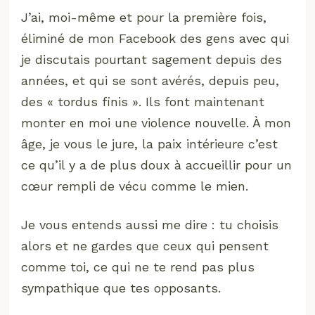
J’ai, moi-même et pour la première fois,
éliminé de mon Facebook des gens avec qui
je discutais pourtant sagement depuis des
années, et qui se sont avérés, depuis peu,
des « tordus finis ». Ils font maintenant
monter en moi une violence nouvelle. À mon
âge, je vous le jure, la paix intérieure c’est
ce qu’il y a de plus doux à accueillir pour un
cœur rempli de vécu comme le mien.
Je vous entends aussi me dire : tu choisis
alors et ne gardes que ceux qui pensent
comme toi, ce qui ne te rend pas plus
sympathique que tes opposants.