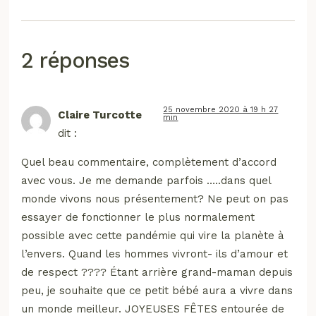
2 réponses
25 novembre 2020 à 19 h 27
Claire Turcotte
min
dit :
Quel beau commentaire, complètement d’accord
avec vous. Je me demande parfois …..dans quel
monde vivons nous présentement? Ne peut on pas
essayer de fonctionner le plus normalement
possible avec cette pandémie qui vire la planète à
l’envers. Quand les hommes vivront- ils d’amour et
de respect ???? Étant arrière grand-maman depuis
peu, je souhaite que ce petit bébé aura a vivre dans
un monde meilleur. JOYEUSES FÊTES entourée de