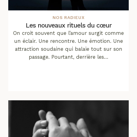
NOS RADIEUX
Les nouveaux rituels du cœur
On croit souvent que l’amour surgit comme
un éclair. Une rencontre. Une émotion. Une
attraction soudaine qui balaie tout sur son
passage. Pourtant, derrière les…