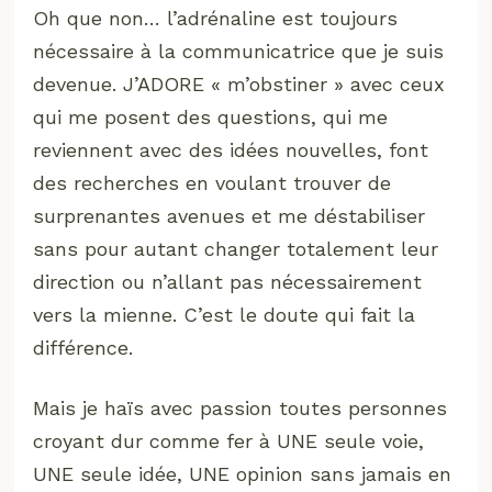
Oh que non… l’adrénaline est toujours
nécessaire à la communicatrice que je suis
devenue. J’ADORE « m’obstiner » avec ceux
qui me posent des questions, qui me
reviennent avec des idées nouvelles, font
des recherches en voulant trouver de
surprenantes avenues et me déstabiliser
sans pour autant changer totalement leur
direction ou n’allant pas nécessairement
vers la mienne. C’est le doute qui fait la
différence.
Mais je haïs avec passion toutes personnes
croyant dur comme fer à UNE seule voie,
UNE seule idée, UNE opinion sans jamais en