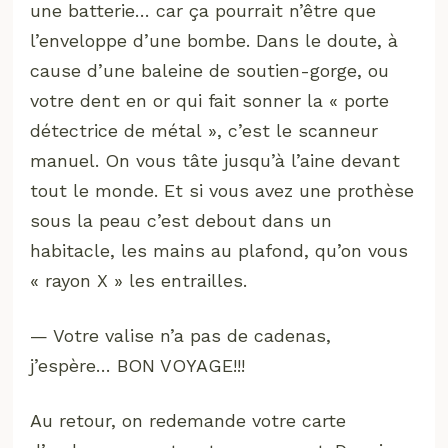
une batterie… car ça pourrait n’être que
l’enveloppe d’une bombe. Dans le doute, à
cause d’une baleine de soutien-gorge, ou
votre dent en or qui fait sonner la « porte
détectrice de métal », c’est le scanneur
manuel. On vous tâte jusqu’à l’aine devant
tout le monde. Et si vous avez une prothèse
sous la peau c’est debout dans un
habitacle, les mains au plafond, qu’on vous
« rayon X » les entrailles.
— Votre valise n’a pas de cadenas,
j’espère… BON VOYAGE!!!
Au retour, on redemande votre carte