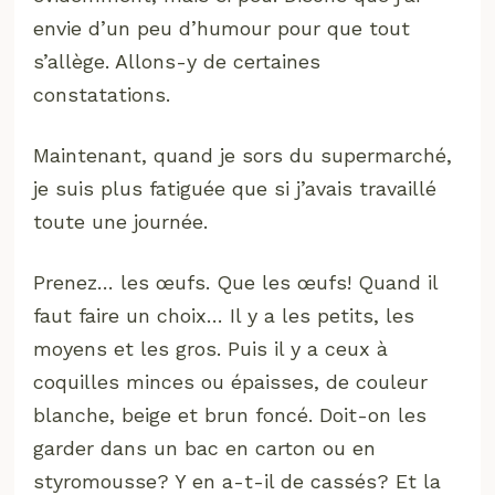
envie d’un peu d’humour pour que tout
s’allège. Allons-y de certaines
constatations.
Maintenant, quand je sors du supermarché,
je suis plus fatiguée que si j’avais travaillé
toute une journée.
Prenez… les œufs. Que les œufs! Quand il
faut faire un choix… Il y a les petits, les
moyens et les gros. Puis il y a ceux à
coquilles minces ou épaisses, de couleur
blanche, beige et brun foncé. Doit-on les
garder dans un bac en carton ou en
styromousse? Y en a-t-il de cassés? Et la