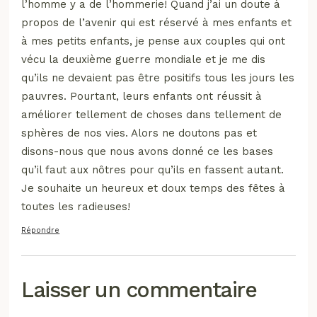
l’homme y a de l’hommerie! Quand j’ai un doute à
propos de l’avenir qui est réservé à mes enfants et
à mes petits enfants, je pense aux couples qui ont
vécu la deuxième guerre mondiale et je me dis
qu’ils ne devaient pas être positifs tous les jours les
pauvres. Pourtant, leurs enfants ont réussit à
améliorer tellement de choses dans tellement de
sphères de nos vies. Alors ne doutons pas et
disons-nous que nous avons donné ce les bases
qu’il faut aux nôtres pour qu’ils en fassent autant.
Je souhaite un heureux et doux temps des fêtes à
toutes les radieuses!
Répondre
Laisser un commentaire