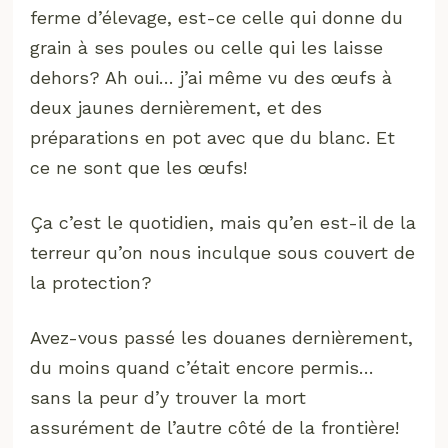
ferme d’élevage, est-ce celle qui donne du
grain à ses poules ou celle qui les laisse
dehors? Ah oui… j’ai même vu des œufs à
deux jaunes dernièrement, et des
préparations en pot avec que du blanc. Et
ce ne sont que les œufs!
Ça c’est le quotidien, mais qu’en est-il de la
terreur qu’on nous inculque sous couvert de
la protection?
Avez-vous passé les douanes dernièrement,
du moins quand c’était encore permis…
sans la peur d’y trouver la mort
assurément de l’autre côté de la frontière!