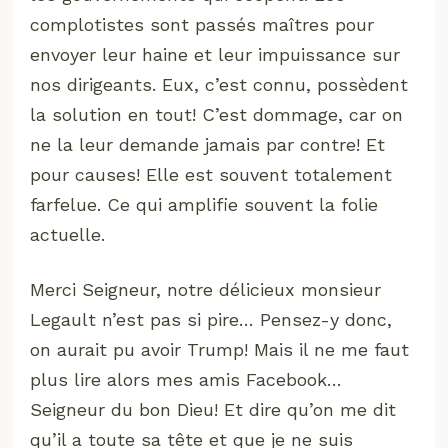
complotistes sont passés maîtres pour
envoyer leur haine et leur impuissance sur
nos dirigeants. Eux, c’est connu, possèdent
la solution en tout! C’est dommage, car on
ne la leur demande jamais par contre! Et
pour causes! Elle est souvent totalement
farfelue. Ce qui amplifie souvent la folie
actuelle.
Merci Seigneur, notre délicieux monsieur
Legault n’est pas si pire… Pensez-y donc,
on aurait pu avoir Trump! Mais il ne me faut
plus lire alors mes amis Facebook…
Seigneur du bon Dieu! Et dire qu’on me dit
qu’il a toute sa tête et que je ne suis