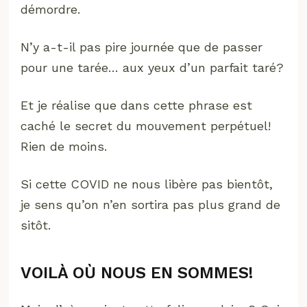
démordre.
N’y a-t-il pas pire journée que de passer
pour une tarée… aux yeux d’un parfait taré?
Et je réalise que dans cette phrase est
caché le secret du mouvement perpétuel!
Rien de moins.
Si cette COVID ne nous libère pas bientôt,
je sens qu’on n’en sortira pas plus grand de
sitôt.
VOILÀ OÙ NOUS EN SOMMES!