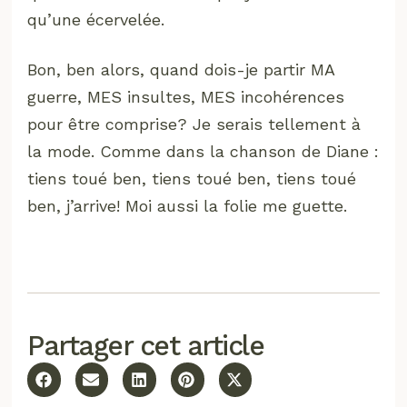
qu’une écervelée.
Bon, ben alors, quand dois-je partir MA
guerre, MES insultes, MES incohérences
pour être comprise? Je serais tellement à
la mode. Comme dans la chanson de Diane :
tiens toué ben, tiens toué ben, tiens toué
ben, j’arrive! Moi aussi la folie me guette.
Partager cet article