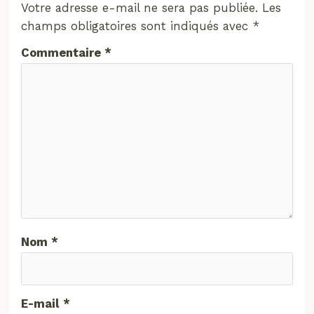
Votre adresse e-mail ne sera pas publiée.
Les
champs obligatoires sont indiqués avec
*
Commentaire
*
Nom
*
E-mail
*