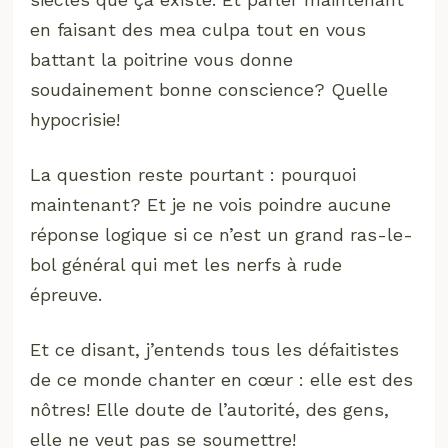
en faisant des mea culpa tout en vous
battant la poitrine vous donne
soudainement bonne conscience? Quelle
hypocrisie!
La question reste pourtant : pourquoi
maintenant? Et je ne vois poindre aucune
réponse logique si ce n’est un grand ras-le-
bol général qui met les nerfs à rude
épreuve.
Et ce disant, j’entends tous les défaitistes
de ce monde chanter en cœur : elle est des
nôtres! Elle doute de l’autorité, des gens,
elle ne veut pas se soumettre!