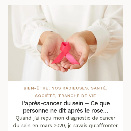
BIEN-ÊTRE
,
NOS RADIEUSES
,
SANTÉ
,
SOCIÉTÉ
,
TRANCHE DE VIE
L’après-cancer du sein – Ce que
personne ne dit après le rose…
Quand j’ai reçu mon diagnostic de cancer
du sein en mars 2020, je savais qu'affronter