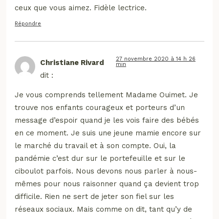
ceux que vous aimez. Fidèle lectrice.
Répondre
27 novembre 2020 à 14 h 26
Christiane Rivard
min
dit :
Je vous comprends tellement Madame Ouimet. Je
trouve nos enfants courageux et porteurs d’un
message d’espoir quand je les vois faire des bébés
en ce moment. Je suis une jeune mamie encore sur
le marché du travail et à son compte. Oui, la
pandémie c’est dur sur le portefeuille et sur le
ciboulot parfois. Nous devons nous parler à nous-
mêmes pour nous raisonner quand ça devient trop
difficile. Rien ne sert de jeter son fiel sur les
réseaux sociaux. Mais comme on dit, tant qu’y de