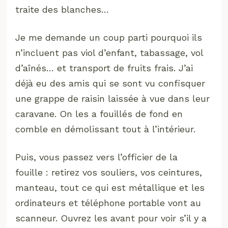
traite des blanches…
Je me demande un coup parti pourquoi ils
n’incluent pas viol d’enfant, tabassage, vol
d’aînés… et transport de fruits frais. J’ai
déjà eu des amis qui se sont vu confisquer
une grappe de raisin laissée à vue dans leur
caravane. On les a fouillés de fond en
comble en démolissant tout à l’intérieur.
Puis, vous passez vers l’officier de la
fouille : retirez vos souliers, vos ceintures,
manteau, tout ce qui est métallique et les
ordinateurs et téléphone portable vont au
scanneur. Ouvrez les avant pour voir s’il y a