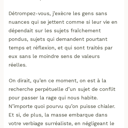
Détrompez-vous, j’exècre les gens sans
nuances qui se jettent comme si leur vie en
dépendait sur les sujets fraîchement
pondus, sujets qui demandent pourtant
temps et réflexion, et qui sont traités par
eux sans le moindre sens de valeurs
réelles.
On dirait, qu’en ce moment, on est à la
recherche perpétuelle d’un sujet de conflit
pour passer la rage qui nous habite.
N’importe quoi pourvu qu’on puisse chialer.
Et si, de plus, la masse embarque dans
votre verbiage surréaliste, en négligeant le