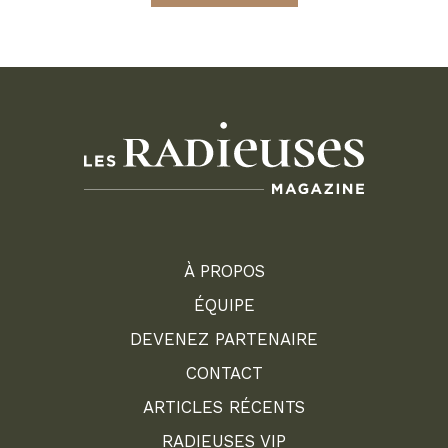
À PROPOS
ÉQUIPE
DEVENEZ PARTENAIRE
CONTACT
ARTICLES RÉCENTS
RADIEUSES VIP