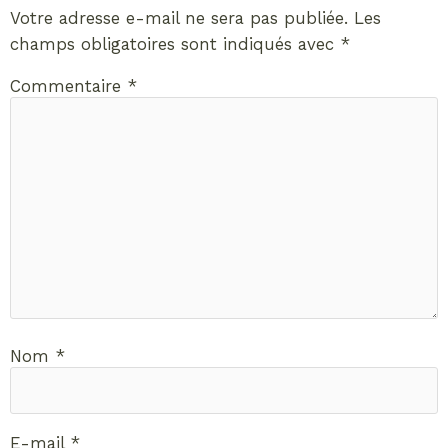
Votre adresse e-mail ne sera pas publiée.
Les
champs obligatoires sont indiqués avec
*
Commentaire
*
Nom
*
E-mail
*