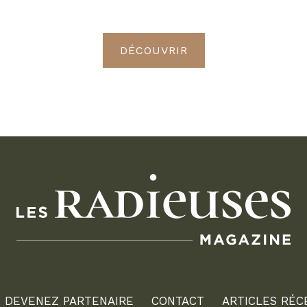
Radieuses VIP
DÉCOUVRIR
DEVENEZ PARTENAIRE
CONTACT
ARTICLES RÉC