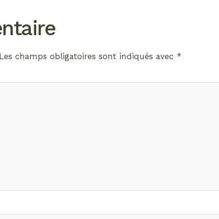
ntaire
Les champs obligatoires sont indiqués avec
*