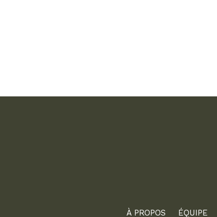
À PROPOS
ÉQUIPE