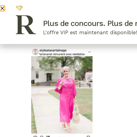
DEVENI
Plus de concours. Plus de r
L'offre VIP est maintenant disponible
ARTICLES RÉCENTS
NOS RADIEUSES
B