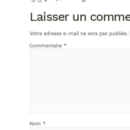
Laisser un comme
Votre adresse e-mail ne sera pas publiée.
Commentaire
*
Nom
*