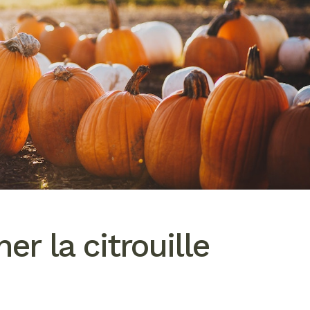
er la citrouille