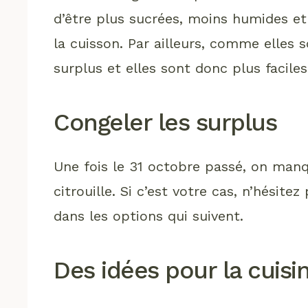
d’être plus sucrées, moins humides et
la cuisson. Par ailleurs, comme elles 
surplus et elles sont donc plus faciles
Congeler les surplus
Une fois le 31 octobre passé, on man
citrouille. Si c’est votre cas, n’hésitez
dans les options qui suivent.
Des idées pour la cuisi