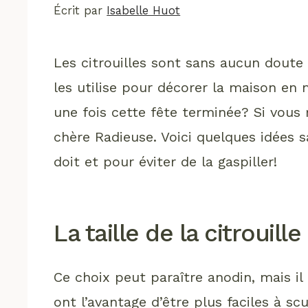
Écrit par
Isabelle Huot
Les citrouilles sont sans aucun doute
les utilise pour décorer la maison en 
une fois cette fête terminée? Si vous 
chère Radieuse. Voici quelques idées s
doit et pour éviter de la gaspiller!
La taille de la citrouill
Ce choix peut paraître anodin, mais il
ont l’avantage d’être plus faciles à scu