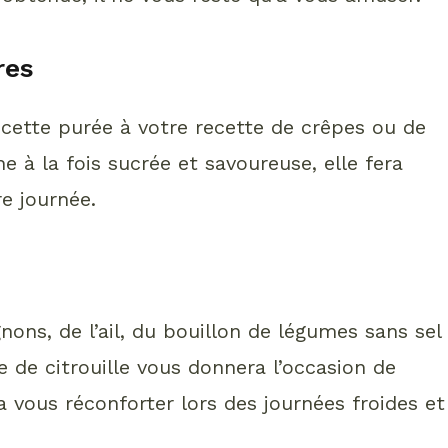
res
 cette purée à votre recette de crêpes ou de
e à la fois sucrée et savoureuse, elle fera
e journée.
nons, de l’ail, du bouillon de légumes sans sel
e de citrouille vous donnera l’occasion de
a vous réconforter lors des journées froides et