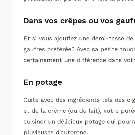
Dans vos crêpes ou vos gauf
Et si vous ajoutiez une demi-tasse de
gaufres préférée? Avec sa petite touch
certainement une différence dans votr
En potage
Cuite avec des ingrédients tels des oig
et de la crème (ou du lait), votre puré
cuisiner un délicieux potage qui pourr
pluvieuses d’automne.