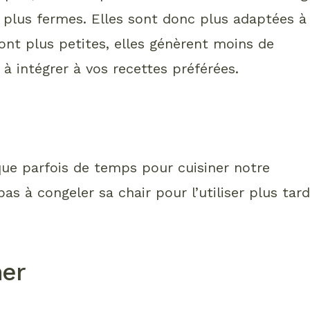
 plus fermes. Elles sont donc plus adaptées à
sont plus petites, elles génèrent moins de
 à intégrer à vos recettes préférées.
que parfois de temps pour cuisiner notre
 pas à congeler sa chair pour l’utiliser plus tar
ner