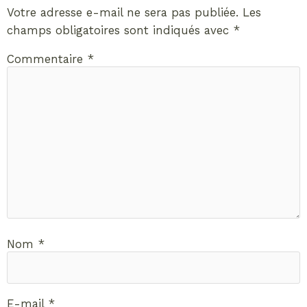
Votre adresse e-mail ne sera pas publiée.
Les
champs obligatoires sont indiqués avec
*
Commentaire
*
Nom
*
E-mail
*