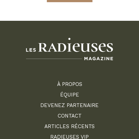
À PROPOS
ÉQUIPE
DEVENEZ PARTENAIRE
CONTACT
ARTICLES RÉCENTS
RADIEUSES VIP