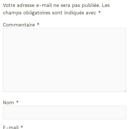
Votre adresse e-mail ne sera pas publiée.
Les
champs obligatoires sont indiqués avec
*
Commentaire
*
Nom
*
E-mail
*