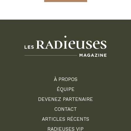
À PROPOS
ÉQUIPE
DEVENEZ PARTENAIRE
CONTACT
ARTICLES RÉCENTS
RADIEUSES VIP