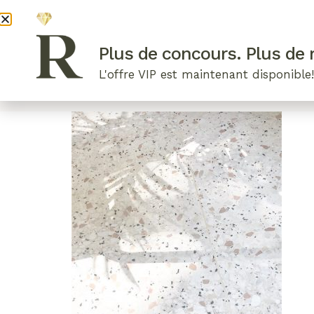
DEVENI
Plus de concours. Plus de r
L'offre VIP est maintenant disponible
ARTICLES RÉCENTS
NOS RADIEUSES
B