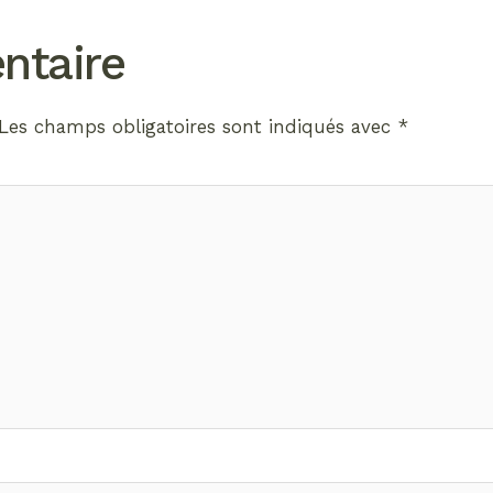
ntaire
Les champs obligatoires sont indiqués avec
*