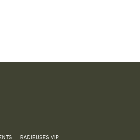
ENTS
RADIEUSES VIP