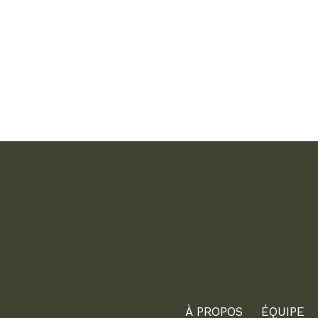
À PROPOS
ÉQUIPE