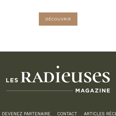
Radieuses VIP
DÉCOUVRIR
DEVENEZ PARTENAIRE
CONTACT
ARTICLES RÉC