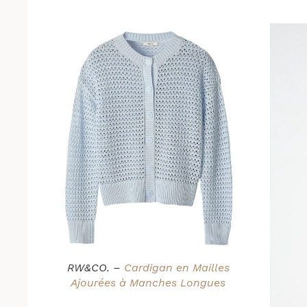
RW&CO. –
Cardigan en Mailles
Ajourées à Manches Longues