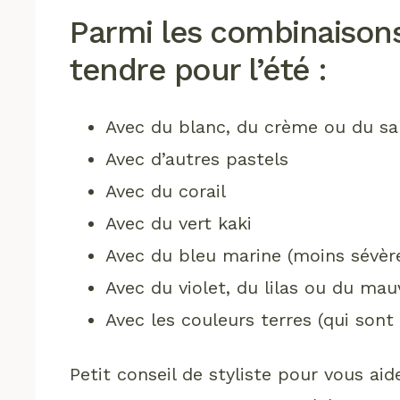
Parmi les combinaison
tendre pour l’été :
Avec du blanc, du crème ou du sa
Avec d’autres pastels
Avec du corail
Avec du vert kaki
Avec du bleu marine (moins sévère
Avec du violet, du lilas ou du mau
Avec les couleurs terres (qui sont
Petit conseil de styliste pour vous ai