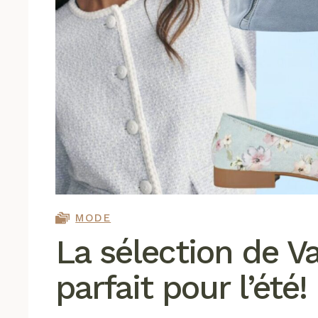
MODE
La sélection de Va
parfait pour l’été!