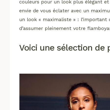
couleurs pour un look plus élégant et 
envie de vous éclater avec un maximum
un look « maximaliste » : l’important 
d’assumer pleinement votre flamboya
Voici une sélection de 