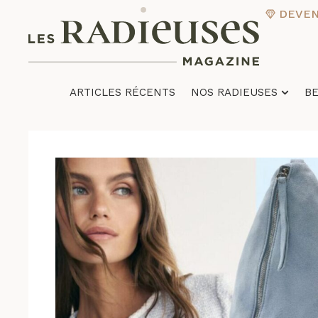
DEVENI
ARTICLES RÉCENTS
NOS RADIEUSES
B