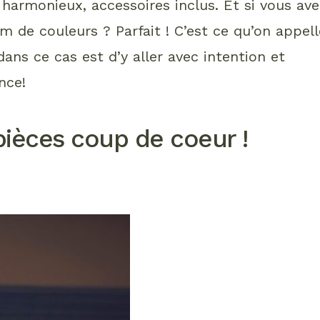
harmonieux, accessoires inclus. Et si vous ave
 de couleurs ? Parfait ! C’est ce qu’on appell
dans ce cas est d’y aller avec intention et
nce!
pièces coup de coeur !