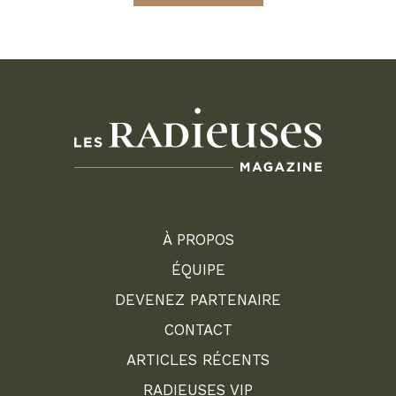
À PROPOS
ÉQUIPE
DEVENEZ PARTENAIRE
CONTACT
ARTICLES RÉCENTS
RADIEUSES VIP