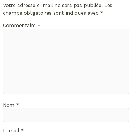
Votre adresse e-mail ne sera pas publiée.
Les
champs obligatoires sont indiqués avec
*
Commentaire
*
Nom
*
E-mail
*