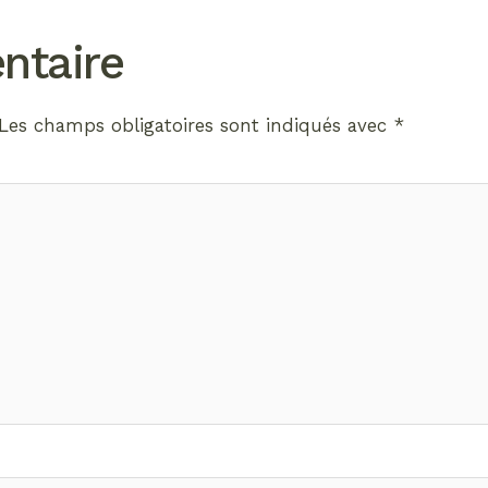
ntaire
Les champs obligatoires sont indiqués avec
*