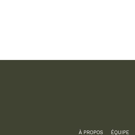
À PROPOS
ÉQUIPE