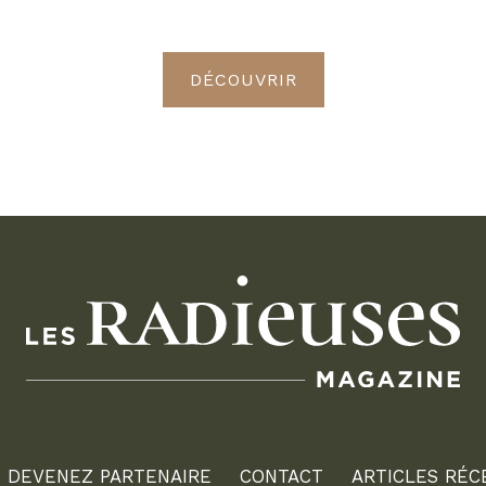
Radieuses VIP
DÉCOUVRIR
DEVENEZ PARTENAIRE
CONTACT
ARTICLES RÉC