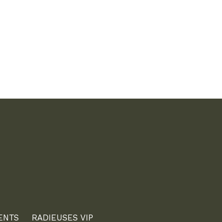
ENTS
RADIEUSES VIP