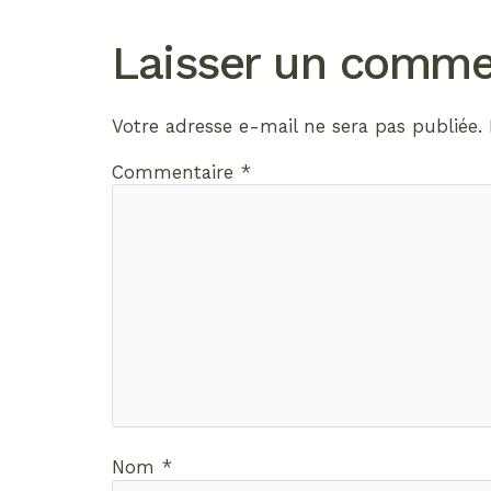
Laisser un comme
Votre adresse e-mail ne sera pas publiée.
Commentaire
*
Nom
*