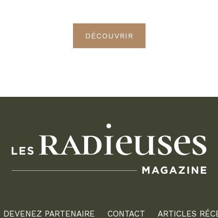
Radieuses VIP
DÉCOUVRIR
DEVENEZ PARTENAIRE
CONTACT
ARTICLES RÉC