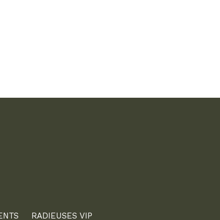
ENTS
RADIEUSES VIP