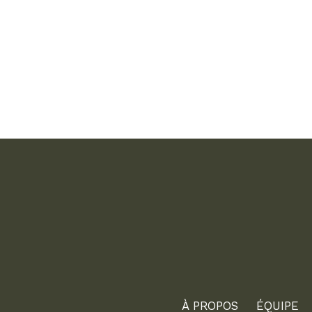
À PROPOS
ÉQUIPE