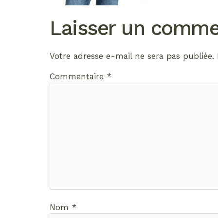
Laisser un comme
Votre adresse e-mail ne sera pas publiée.
Commentaire
*
Nom
*