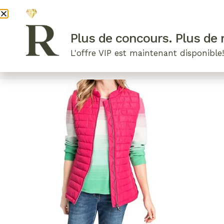
DEVENI
Plus de concours. Plus de r
L'offre VIP est maintenant disponible
ARTICLES RÉCENTS
NOS RADIEUSES
B