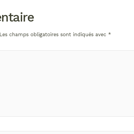
ntaire
Les champs obligatoires sont indiqués avec
*