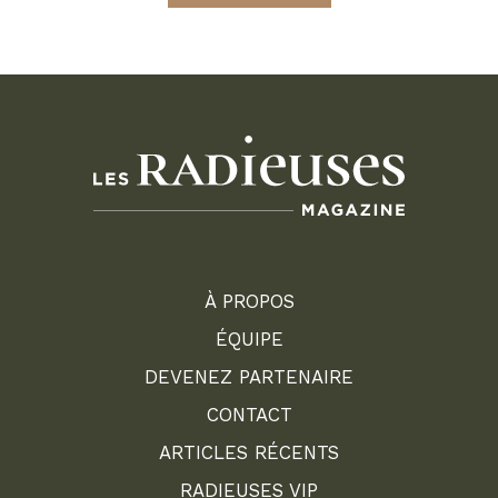
À PROPOS
ÉQUIPE
DEVENEZ PARTENAIRE
CONTACT
ARTICLES RÉCENTS
RADIEUSES VIP