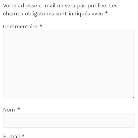
Votre adresse e-mail ne sera pas publiée.
Les
champs obligatoires sont indiqués avec
*
Commentaire
*
Nom
*
E-mail
*