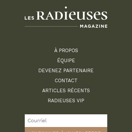
À PROPOS
ÉQUIPE
DEVENEZ PARTENAIRE
CONTACT
ARTICLES RÉCENTS
RADIEUSES VIP