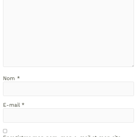
Nom
*
E-mail
*