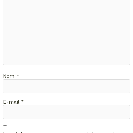
Nom
*
E-mail
*