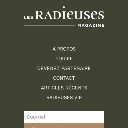
À PROPOS
ÉQUIPE
DEVENEZ PARTENAIRE
CONTACT
ARTICLES RÉCENTS
RADIEUSES VIP