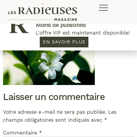
Plus de concours. Plus de rabais.
Moins de publicités!
L'offre VIP est maintenant disponible!
EN SAVOIR PLUS
Laisser un commentaire
Votre adresse e-mail ne sera pas publiée.
Les
champs obligatoires sont indiqués avec
*
Commentaire
*