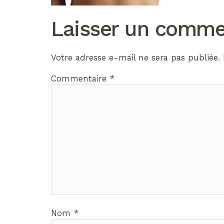
Laisser un comme
Votre adresse e-mail ne sera pas publiée.
Commentaire
*
Nom
*