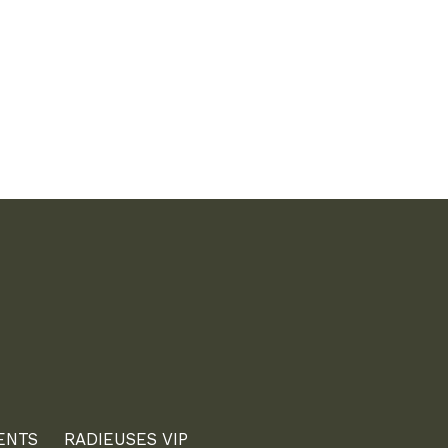
ENTS
RADIEUSES VIP