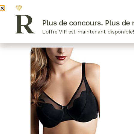
DEVENI
Plus de concours. Plus de r
L'offre VIP est maintenant disponible
ARTICLES RÉCENTS
NOS RADIEUSES
B