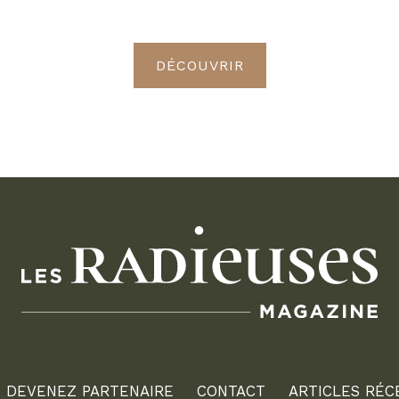
Radieuses VIP
DÉCOUVRIR
DEVENEZ PARTENAIRE
CONTACT
ARTICLES RÉC