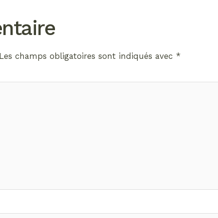
ntaire
Les champs obligatoires sont indiqués avec
*