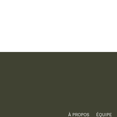
À PROPOS
ÉQUIPE