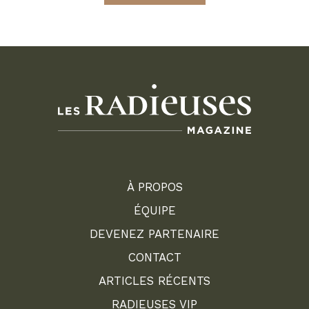
À PROPOS
ÉQUIPE
DEVENEZ PARTENAIRE
CONTACT
ARTICLES RÉCENTS
RADIEUSES VIP