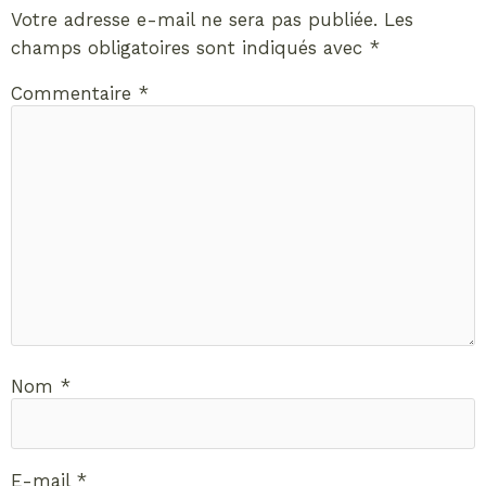
Votre adresse e-mail ne sera pas publiée.
Les
champs obligatoires sont indiqués avec
*
Commentaire
*
Nom
*
E-mail
*