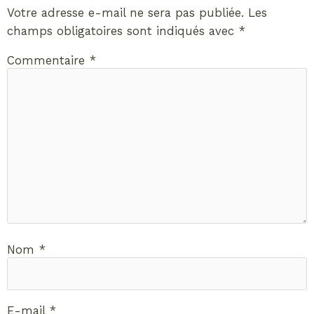
Votre adresse e-mail ne sera pas publiée.
Les
champs obligatoires sont indiqués avec
*
Commentaire
*
Nom
*
E-mail
*