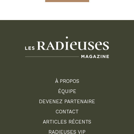
À PROPOS
ÉQUIPE
DEVENEZ PARTENAIRE
CONTACT
ARTICLES RÉCENTS
RADIEUSES VIP