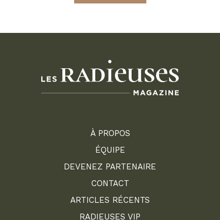
À PROPOS
ÉQUIPE
DEVENEZ PARTENAIRE
CONTACT
ARTICLES RÉCENTS
RADIEUSES VIP