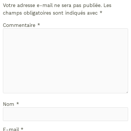
Votre adresse e-mail ne sera pas publiée.
Les
champs obligatoires sont indiqués avec
*
Commentaire
*
Nom
*
E-mail
*